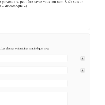
 parvenue », peut-être savez-vous son nom.?. (Je suis un
a « discothèque »)
. Les champs obligatoires sont indiqués avec