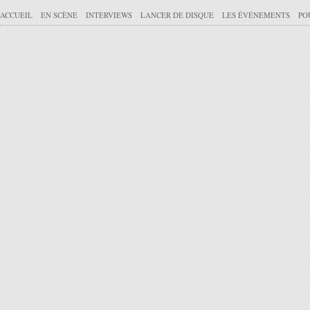
ACCUEIL
EN SCÈNE
INTERVIEWS
LANCER DE DISQUE
LES ÉVÉNEMENTS
PO