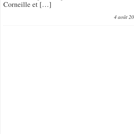
Corneille et […]
4 août 2