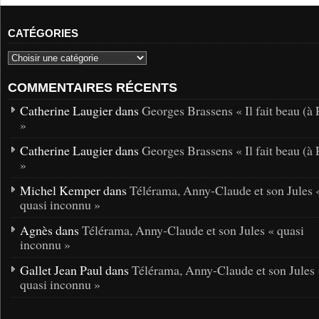
CATÉGORIES
COMMENTAIRES RÉCENTS
Catherine Laugier dans
Georges Brassens « Il fait beau (à 
»
Catherine Laugier dans
Georges Brassens « Il fait beau (à 
»
Michel Kemper dans
Télérama, Anny-Claude et son Jules 
quasi inconnu »
Agnès dans
Télérama, Anny-Claude et son Jules « quasi
inconnu »
Gallet Jean Paul dans
Télérama, Anny-Claude et son Jules 
quasi inconnu »