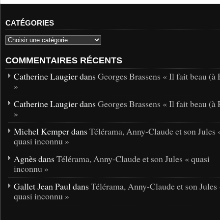
CATÉGORIES
COMMENTAIRES RÉCENTS
Catherine Laugier dans
Georges Brassens « Il fait beau (à 
»
Catherine Laugier dans
Georges Brassens « Il fait beau (à 
»
Michel Kemper dans
Télérama, Anny-Claude et son Jules 
quasi inconnu »
Agnès dans
Télérama, Anny-Claude et son Jules « quasi
inconnu »
Gallet Jean Paul dans
Télérama, Anny-Claude et son Jules 
quasi inconnu »