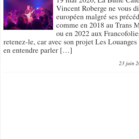
Vincent Roberge ne vous dit
européen malgré ses précéd
comme en 2018 au Trans M
ou en 2022 aux Francofolie
retenez-le, car avec son projet Les Louanges
en entendre parler […]
23 juin 