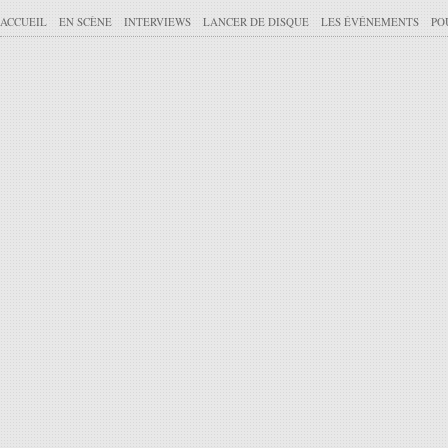
ACCUEIL
EN SCÈNE
INTERVIEWS
LANCER DE DISQUE
LES ÉVÉNEMENTS
PO