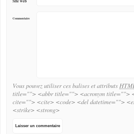
Site web
Commentaire
Vous pouvez utiliser ces balises et attributs
HTM
title=""> <abbr title=""> <acronym title="">
cite=""> <cite> <code> <del datetime=""> <
<strike> <strong>