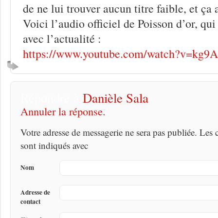
de ne lui trouver aucun titre faible, et ça a
Voici l’audio officiel de Poisson d’or, qu
avec l’actualité :
https://www.youtube.com/watch?v=kg9
Répondre à
Danièle Sala
Annuler la réponse.
Votre adresse de messagerie ne sera pas publiée. Les
sont indiqués avec
Nom
Adresse de
contact