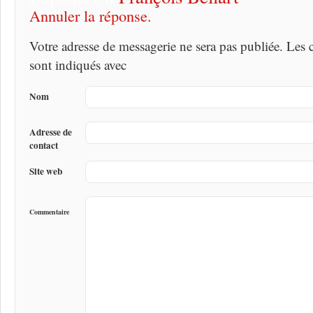
Annuler la réponse.
Votre adresse de messagerie ne sera pas publiée. Les
sont indiqués avec
Nom
Adresse de
contact
Site web
Commentaire