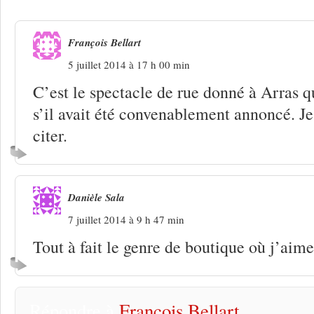
François Bellart
5 juillet 2014 à 17 h 00 min
C’est le spectacle de rue donné à Arras q
s’il avait été convenablement annoncé. Je
citer.
Danièle Sala
7 juillet 2014 à 9 h 47 min
Tout à fait le genre de boutique où j’aime
Répondre à
François Bellart