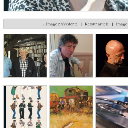
« Image précédente
|
Retour article
|
Image 