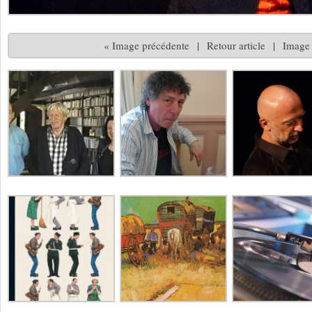
« Image précédente
|
Retour article
|
Image 