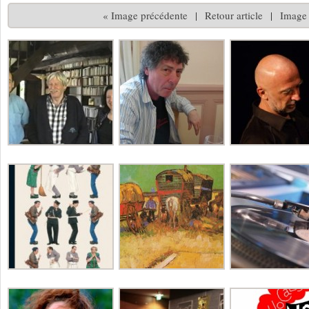
« Image précédente
|
Retour article
|
Image 