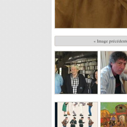
« Image précédent