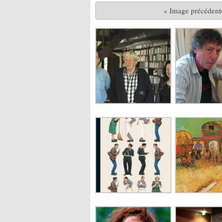
« Image précédent