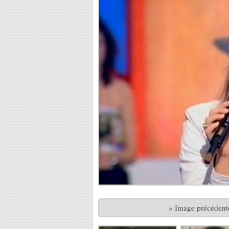
« Image précédent