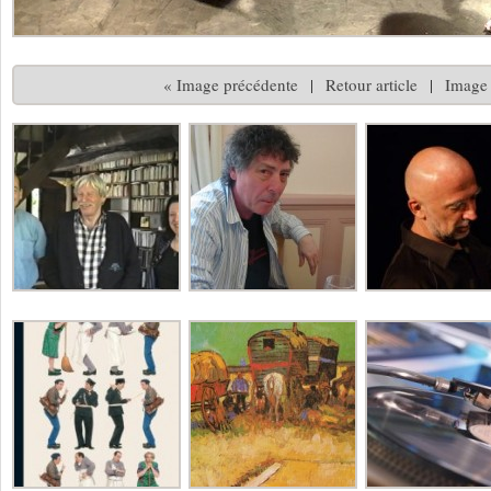
« Image précédente
|
Retour article
|
Image 