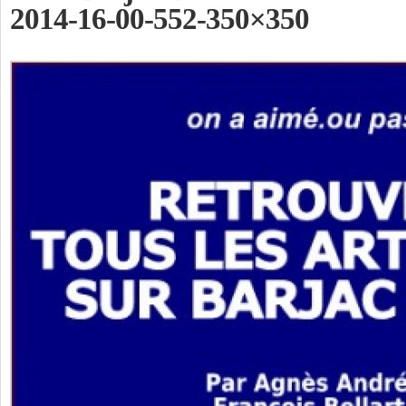
2014-16-00-552-350×350