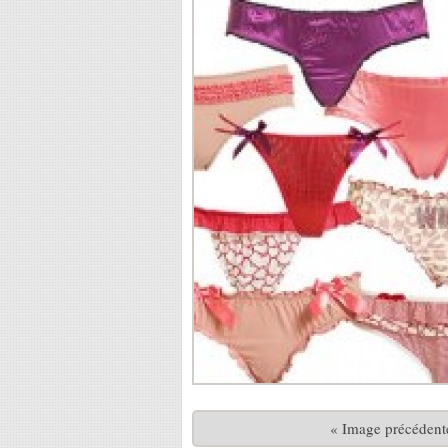
« Image précédent