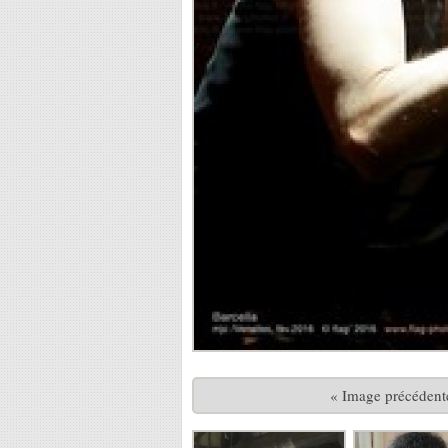
« Image précédent