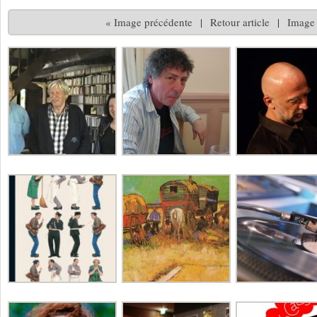
« Image précédente
|
Retour article
|
Image 