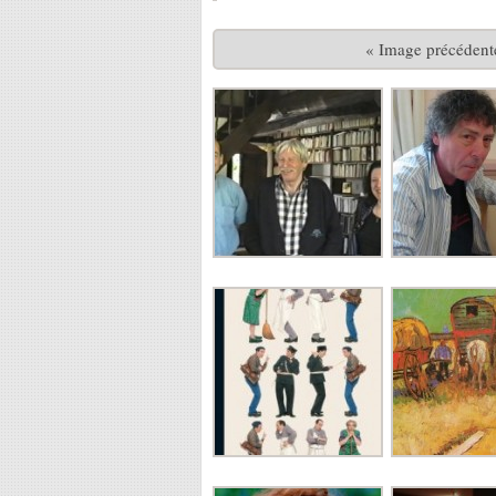
« Image précédent