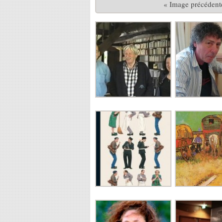
« Image précédent