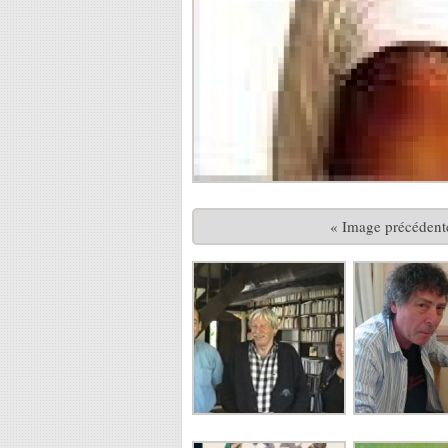
« Image précédent