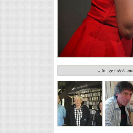
« Image précédent