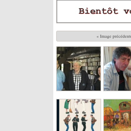
« Image précédent