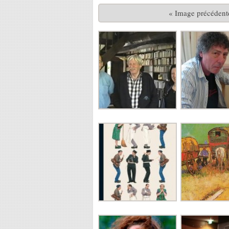
« Image précédent